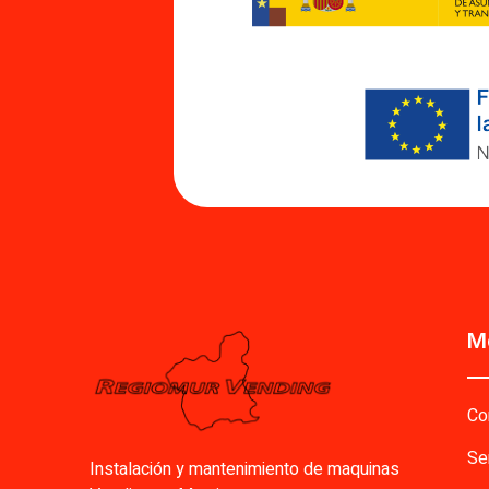
M
Co
Se
Instalación y mantenimiento de maquinas