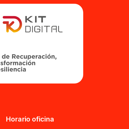
Horario oficina